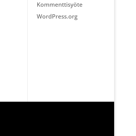
Kommenttisyöte
WordPress.org