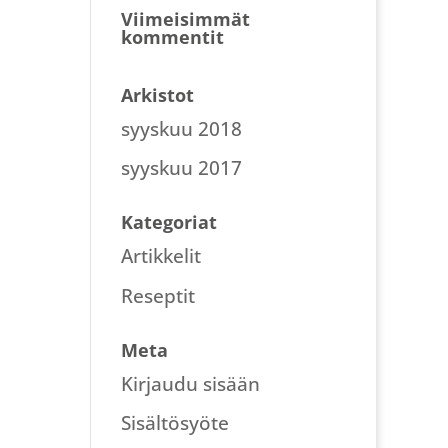
Viimeisimmät
kommentit
Arkistot
syyskuu 2018
syyskuu 2017
Kategoriat
Artikkelit
Reseptit
Meta
Kirjaudu sisään
Sisältösyöte