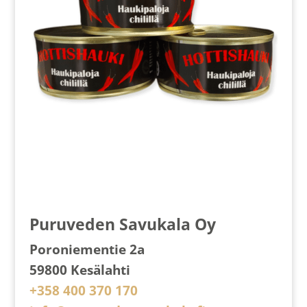
Puruveden Savukala Oy
Poroniementie 2a
59800 Kesälahti
+358 400 370 170