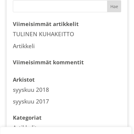
Viimeisimmät artikkelit
TULINEN KUHAKEITTO
Artikkeli
Viimeisimmät kommentit
Arkistot
syyskuu 2018
syyskuu 2017
Kategoriat
Artikkelit