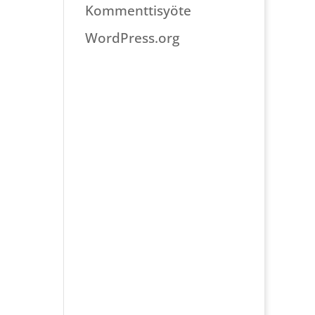
Kommenttisyöte
WordPress.org