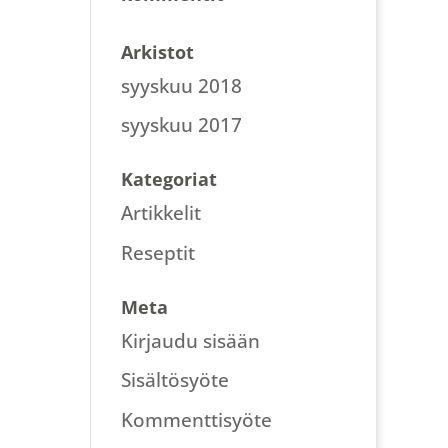
Arkistot
syyskuu 2018
syyskuu 2017
Kategoriat
Artikkelit
Reseptit
Meta
Kirjaudu sisään
Sisältösyöte
Kommenttisyöte