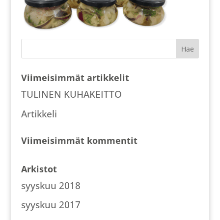
Viimeisimmät artikkelit
TULINEN KUHAKEITTO
Artikkeli
Viimeisimmät kommentit
Arkistot
syyskuu 2018
syyskuu 2017