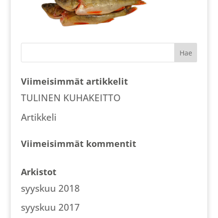
Viimeisimmät artikkelit
TULINEN KUHAKEITTO
Artikkeli
Viimeisimmät kommentit
Arkistot
syyskuu 2018
syyskuu 2017