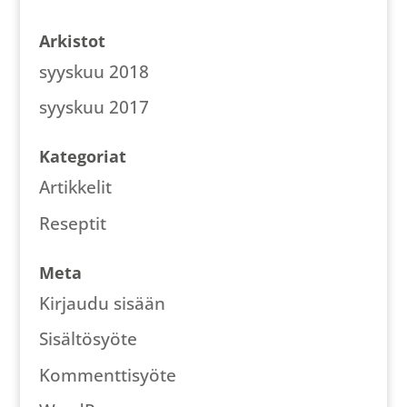
Arkistot
syyskuu 2018
syyskuu 2017
Kategoriat
Artikkelit
Reseptit
Meta
Kirjaudu sisään
Sisältösyöte
Kommenttisyöte