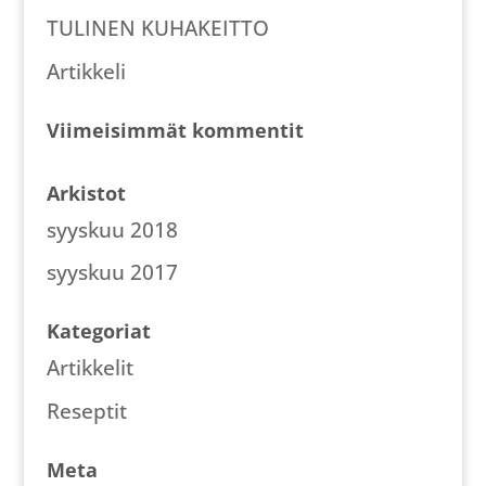
TULINEN KUHAKEITTO
Artikkeli
Viimeisimmät kommentit
Arkistot
syyskuu 2018
syyskuu 2017
Kategoriat
Artikkelit
Reseptit
Meta