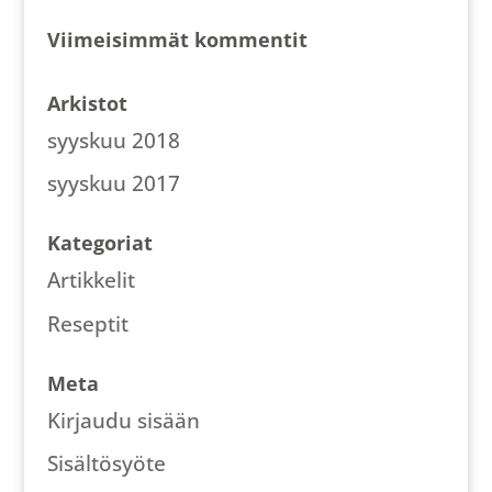
Viimeisimmät kommentit
Arkistot
syyskuu 2018
syyskuu 2017
Kategoriat
Artikkelit
Reseptit
Meta
Kirjaudu sisään
Sisältösyöte