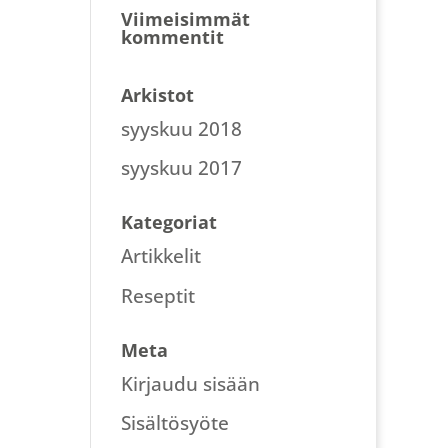
Viimeisimmät
kommentit
Arkistot
syyskuu 2018
syyskuu 2017
Kategoriat
Artikkelit
Reseptit
Meta
Kirjaudu sisään
Sisältösyöte