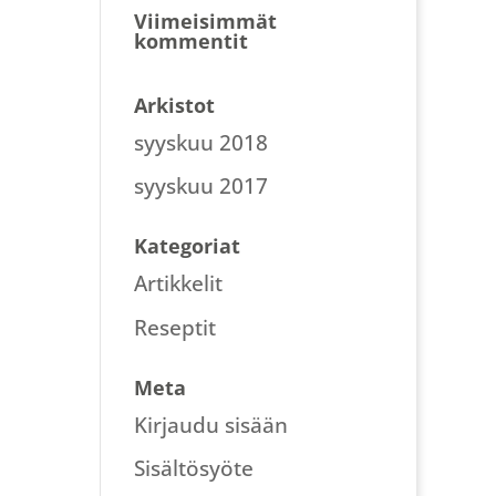
Viimeisimmät
kommentit
Arkistot
syyskuu 2018
syyskuu 2017
Kategoriat
Artikkelit
Reseptit
Meta
Kirjaudu sisään
Sisältösyöte