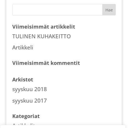
Viimeisimmät artikkelit
TULINEN KUHAKEITTO
Artikkeli
Viimeisimmät kommentit
Arkistot
syyskuu 2018
syyskuu 2017
Kategoriat
Artikkelit