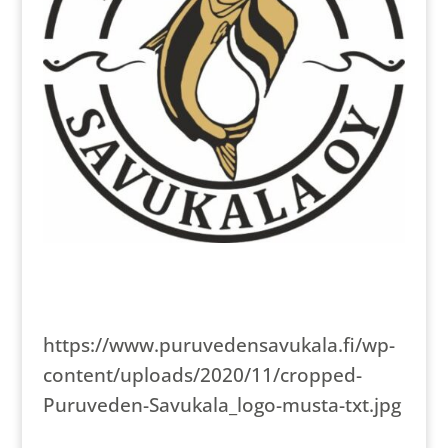
https://www.puruvedensavukala.fi/wp-
content/uploads/2020/11/cropped-
Puruveden-Savukala_logo-musta-txt.jpg