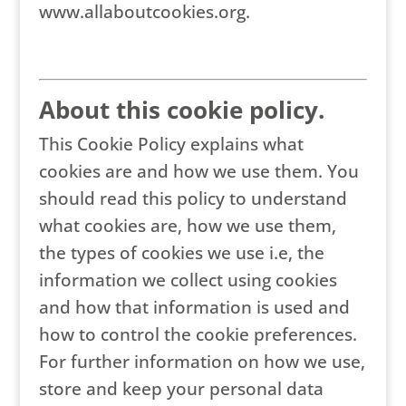
www.allaboutcookies.org.
About this cookie policy.
This Cookie Policy explains what
cookies are and how we use them. You
should read this policy to understand
what cookies are, how we use them,
the types of cookies we use i.e, the
information we collect using cookies
and how that information is used and
how to control the cookie preferences.
For further information on how we use,
store and keep your personal data