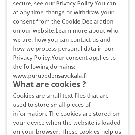
secure, see our Privacy Policy.You can
at any time change or withdraw your
consent from the Cookie Declaration
on our website.Learn more about who
we are, how you can contact us and
how we process personal data in our
Privacy Policy.Your consent applies to
the following domains:
www.puruvedensavukala.fi
What are cookies ?
Cookies are small text files that are
used to store small pieces of
information. The cookies are stored on
your device when the website is loaded
on your browser. These cookies help us