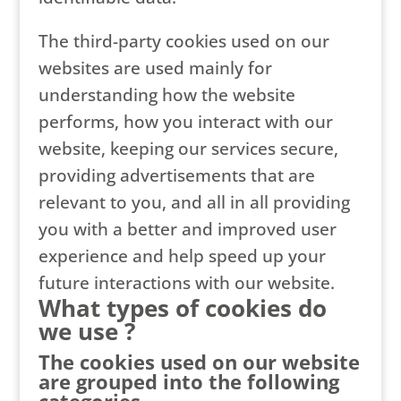
The third-party cookies used on our
websites are used mainly for
understanding how the website
performs, how you interact with our
website, keeping our services secure,
providing advertisements that are
relevant to you, and all in all providing
you with a better and improved user
experience and help speed up your
future interactions with our website.
What types of cookies do
we use ?
The cookies used on our website
are grouped into the following