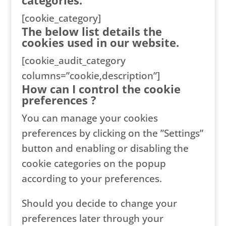
categories.
[cookie_category]
The below list details the
cookies used in our website.
[cookie_audit_category
columns=”cookie,description”]
How can I control the cookie
preferences ?
You can manage your cookies
preferences by clicking on the ”Settings”
button and enabling or disabling the
cookie categories on the popup
according to your preferences.
Should you decide to change your
preferences later through your