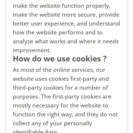
make the website function properly,
make the website more secure, provide
better user experience, and understand
how the website performs and to
analyze what works and where it needs
improvement.
How do we use cookies ?
As most of the online services, our
website uses cookies first-party and
third-party cookies for a number of
purposes. The first-party cookies are
mostly necessary for the website to
function the right way, and they do not
collect any of your personally
identifiable data.