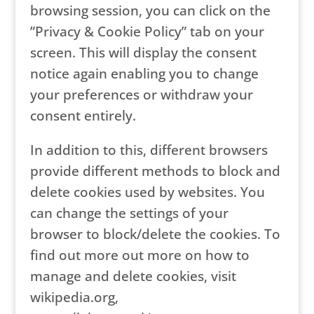
browsing session, you can click on the
”Privacy & Cookie Policy” tab on your
screen. This will display the consent
notice again enabling you to change
your preferences or withdraw your
consent entirely.
In addition to this, different browsers
provide different methods to block and
delete cookies used by websites. You
can change the settings of your
browser to block/delete the cookies. To
find out more out more on how to
manage and delete cookies, visit
wikipedia.org,